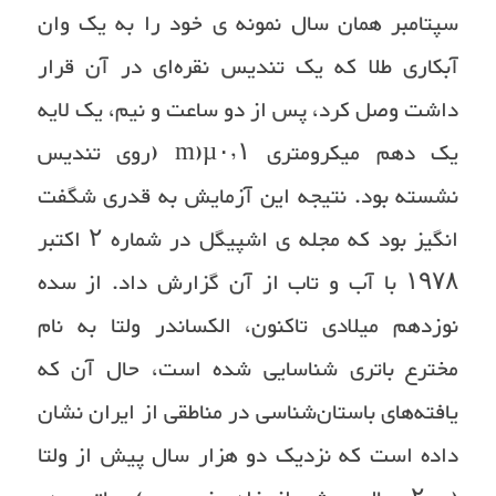
سپتامبر همان سال نمونه ی خود را به یک وان
آبکاری طلا که یک تندیس نقره‌ای در آن قرار
داشت وصل کرد، پس از دو ساعت و نیم، یک لایه
یک دهم میکرومتری m)µ۰٫۱ (روی تندیس
نشسته بود. نتیجه این آزمایش به قدری شگفت
انگیز بود که مجله ی اشپیگل در شماره ۲ اکتبر
۱۹۷۸ با آب و تاب از آن گزارش داد. از سده
نوزدهم میلادی تاکنون، الکساندر ولتا به نام
مخترع باتری شناسایی شده ‌است، حال آن که
یافته‌های باستان‌شناسی در مناطقی از ایران نشان
داده‌ است که نزدیک دو هزار سال پیش از ولتا