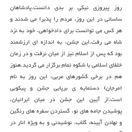
روز پیروزی نیکی بر بدی دانست.پادشاهان
ساسانی در این روز، مردم را پذیرا می شدند و
هر کس می توانست برای دادخواهی، خود به نزد
شاه می رفت.این جشن، به اندازه ای ارزشمند
بود که پس از اسلام نیز از میان نرفت و در زمان
خلفای اسلامی با شکوه تمام برگزار می گردید.هنوز
هم در برخی کشورهای عربی، این روز به نام
(مرجان) دستمایه ی برپایی جشن و پیکوبی
است.از آیین این جشن در میان ایرانیان،
پوشیدن جامه های نو، گستردن سفره های رنگین
و نهادن آیینه، گلاب، نوشیدنی و به ویژه انار در