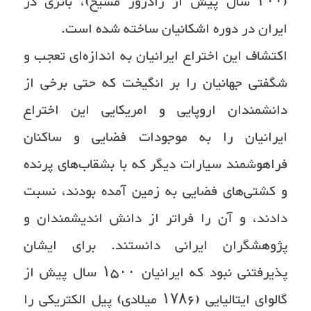
(۲۰۰ سال پیش از زادروز مسیح)، باتری در
ایران در دوره اشکانیان ساخته شده‌ است.
اکتشاف این اختراع ایرانیان به اندازه‌ای تعجب و
شگفتی جهانیان را بر انگیخت که حتی برخی از
دانشمندان اروپایی و امریکایی این اختراع
ایرانیان را به موجودات فضایی و ساکنان
فراهوشمند سیارات دیگر که با بشقاب‌های پرنده
و کشتی‌های فضایی به زمین آمده‌ بودند، نسبت
دادند، و آن را فراتر از دانش اندیشمندان و
پژوهشگران ایرانی دانستند. برای ایشان
پذیرفتنی نبود که ایرانیان ۱۵۰۰ سال پیش از
گالوای ایتالیایی (۱۷۸۶ میلادی) پیل الکتریکی را