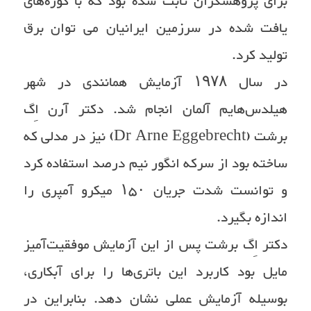
برای پژوهشگران ثابت شده بود که با کوزه‌های
یافت شده در سرزمین ایرانیان می توان برق
تولید کرد.
در سال ۱۹۷۸ آزمایش همانندی در شهر
هیلدس‌هایم آلمان انجام شد. دکتر آرن اِگ
برشت (Dr Arne Eggebrecht) نیز در مدلی که
ساخته بود از سرکه انگور نیم درصد استفاده کرد
و توانست شدت جریان ۱۵۰ میکرو آمپری را
اندازه بگیرد.
دکتر اِگ برشت پس از این آزمایش موفقیت‌آمیز
مایل بود کاربرد این باتری‌ها را برای آبکاری،
بوسیله آزمایش عملی نشان دهد. بنابراین در