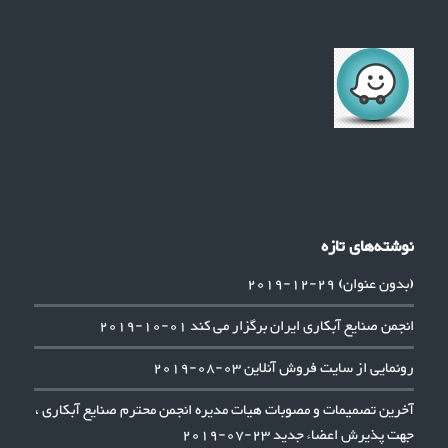
نوشته‌های تازه
(بدون عنوان)
29-12-2019
انجمن صنایع آبکاری ایران برگزار می کند
01-10-2019
رونمایی از سایت فروش آنلاین
03-08-2019
آخرین تصمیمات و مصوبات هیات مدیره انجمن محترم صنایع آبکاری ،
جهت پذیرش اعضاء جدید
23-07-2019