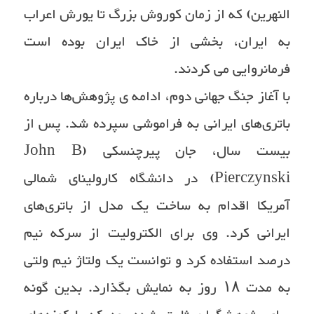
النهرین) که از زمان کوروش بزرگ تا یورش اعراب
به ایران، بخشی از خاک ایران بوده است
فرمانروایی می ‌کردند.
با آغاز جنگ جهانی دوم، ادامه ی پژوهش‌ها درباره
باتری‌های ایرانی به فراموشی سپرده شد. پس از
بیست سال، جان پیرچنسکی (John B
Pierczynski) در دانشگاه کارولینای شمالی
آمریکا اقدام به ساخت یک مدل از باتری‌های
ایرانی کرد. وی برای الکترولیت از سرکه نیم
درصد استفاده کرد و توانست یک ولتاژ نیم ولتی
به مدت ۱۸ روز به نمایش بگذارد. بدین گونه