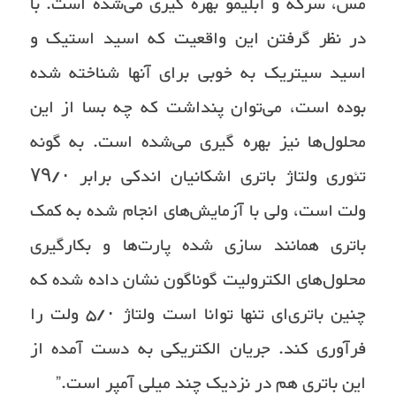
مس، سرکه و آبلیمو بهره گیری می‌شده‌ است. با
در نظر گرفتن این واقعیت که اسید استیک و
اسید سیتریک به خوبی برای آنها شناخته شده
بوده ‌است، می‌توان پنداشت که چه بسا از این
محلول‌ها نیز بهره گیری می‌شده ‌است. به گونه
تئوری ولتاژ باتری اشکانیان اندکی برابر ۷۹/۰
ولت است، ولی با آزمایش‌های انجام شده به کمک
باتری همانند سازی شده پارت‌ها و بکارگیری
محلول‌های الکترولیت گوناگون نشان داده شده که
چنین باتری‌ای تنها توانا است ولتاژ ۵/۰ ولت را
فرآوری کند. جریان الکتریکی به دست آمده از
این باتری هم در نزدیک چند میلی آمپر است.”