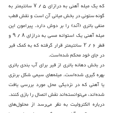
که یک میله آهنی به درازای ۵ / ۷ سانتیمتر به
گونه ستونی در بخش میانی آن است و نقش قطب
منفی باتری (آند) را بر دوش دارد. پیرامون این
میله آهنی یک استوانه مسی به درازای ۸ / ۹ و
قطر ۶ / ۲ سانتیمتر قرار گرفته که به کمک قیر
در جای خود محکم شده‌است.
در بخش دهانه باتری از قیر برای آب بندی باتری
بهره گیری شده‌است. میله‌های سیمی شکل برنزی
یا آهنی که در نزدیکی محل مورد بررسی یافت
شده‌اند، می‌توانسته‌اند نقش اتصال را بازی کنند.
درباره الکترولیت به نظر می‌رسد از محلول‌های