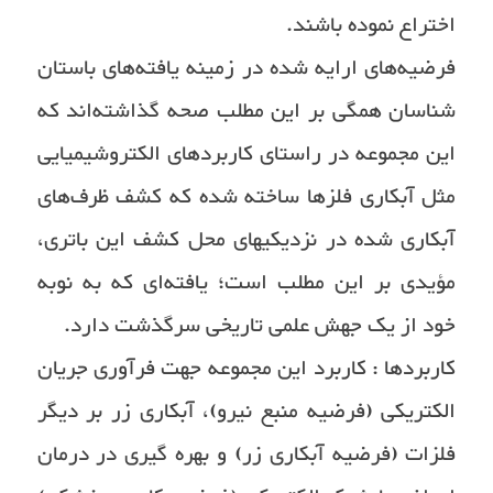
اختراع نموده باشند.
فرضیه‌های ارایه شده در زمینه یافته‌های باستان
شناسان همگی بر این مطلب صحه گذاشته‌اند که
این مجموعه در راستای کاربردهای الکتروشیمیایی
مثل آبکاری فلزها ساخته شده که کشف ظرف‌های
آبکاری شده در نزدیکیهای محل کشف این باتری،
مؤیدی بر این مطلب است؛ یافته‌ای که به نوبه
خود از یک جهش علمی تاریخی سرگذشت دارد.
کاربردها : کاربرد این مجموعه جهت فرآوری جریان
الکتریکی (فرضیه منبع نیرو)، آبکاری زر بر دیگر
فلزات (فرضیه آبکاری زر) و بهره گیری در درمان