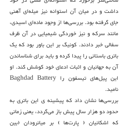
سانتی‌متر برخورد که استوانه‌ای مسی در خود
داشت و در میان آن استوانه نیز میله‌ای آهنی
جای گرفته بود. بررسی‌ها از وجود ماده‌ای اسیدی،
مانند سرکه و نیز خوردگی شیمیایی در آن ظرف
سفالی خبر دادند. کونیگ بر این باور بود که یک
باتری باستانی را پیدا کرده و باید برای شناساندن
آن به جهانیان و اثبات ادعای خود کوشش کند. او
این پیل‌های تیسفون را Baghdad Battery
نامید.
بررسی‌ها نشان داد که پیشینه ‌ی این باتری‌ به
حدود دو هزار سال پیش باز می‌گردد، یعنی زمانی
که اشکانیان ( پارت‌ها ) بر میانرودان (بین