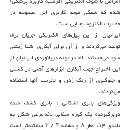
امراض با شوک الکتریکی (فرضیه کاربرد پزشکی)
شده که همگی مؤید کاربری این مجموعه در
مصارف الکتروشیمیایی است.
ایرانیان از این پیل‌های الکتریکی جریان برق
تولید می‌کردند و از آن برای آبکاری اشیا زینتی
سود می‌جستند. اما در پهنه دریانوردی ایرانیان از
این اختراع جهت آبکاری ابزارهای آهنی در کشتی
و جلوگیری از زنگ زدن و تخریب آنها استفاده
می‌کردند.
ویژگی‌های باتری اشکانی : باتری کشف شده
دربرگیرنده یک کوزه سفالی تخم‌مرغی شکل به
بلندی ۱۴، قطر ۸ و دهانه ۳ / ۳ سانتیمتر است