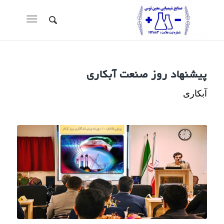
پیشنهاد روز صنعت آبکاری
آبکاری