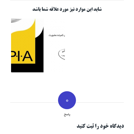
شاید این موارد نیز مورد علاقه شما باشد
0
پاسخ
دیدگاه خود را ثبت کنید