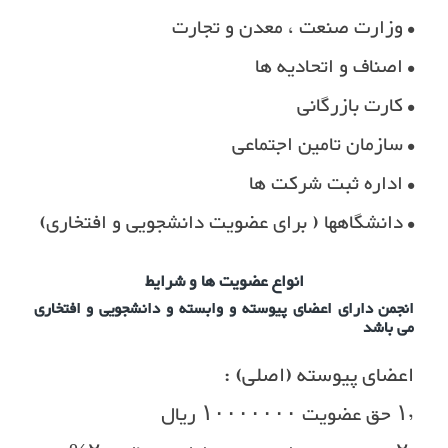
• وزارت صنعت ، معدن و تجارت
• اصناف و اتحادیه ها
• کارت بازرگانی
• سازمان تامین اجتماعی
• اداره ثبت شرکت ها
• دانشگاهها ( برای عضویت دانشجویی و افتخاری)
انواع عضویت ها و شرایط
انجمن دارای اعضای پیوسته و وابسته و دانشجویی و افتخاری
می باشد
اعضای پیوسته (اصلی) :
۱٫ حق عضویت ۱۰۰۰۰۰۰۰ ریال