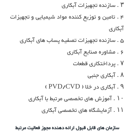
۳ . سازنده تجهیزات آبکاری
۴ . تامین و توزیع کننده مواد شیمیایی و تجهیزات
آبکاری
۵ . سازنده تجهیزات تصفیه پساب های آبکاری
۶ . مشاوره صنایع آبکاری
۷ . پرداختکاری قطعات
۸ . آبکاری جنبی
۹ . آبکاری در خلا ( PVD/CVD )
۱۰ . آموزش های تخصصی مرتبط با آبکاری
۱۱ . آزمایشگاه های تخصصی آبکاری
سازمان های قابل قبول ارائه دهنده مجوز فعالیت مرتبط