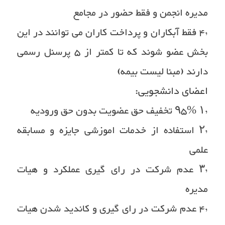
مدیره انجمن و فقط حضور در مجامع
۴٫ فقط آبکاران و پرداخت کاران می توانند در این
بخش عضو شوند که تا کمتر از ۵ پرسنل رسمی
دارند (مبنا لیست بیمه)
اعضای دانشجویی:
۱٫ ۹۵% تخفیف حق عضویت بدون حق ورودیه
۲٫ استفاده از خدمات اموزشی جایزه و مسابقه
علمی
۳٫ عدم شرکت در رای گیری عملکرد و هیات
مدیره
۴٫ عدم شرکت در رای گیری و کاندید شدن هیات