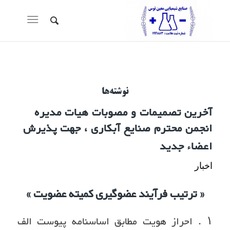
نوشته‌ها
آخرین تصمیمات و مصوبات هیات مدیره
انجمن محترم صنایع آبکاری ، جهت پذیرش
اعضاء جدید
اخبار
« ترتیب فرآیند عضوگیری کمیته عضویت »
۱ . احراز هویت مطابق اساسنامه پیوست الف