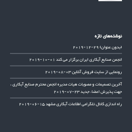
نوشته‌های تازه
(بدون عنوان)
29-12-2019
انجمن صنایع آبکاری ایران برگزار می کند
01-10-2019
رونمایی از سایت فروش آنلاین
03-08-2019
آخرین تصمیمات و مصوبات هیات مدیره انجمن محترم صنایع آبکاری ،
جهت پذیرش اعضاء جدید
23-07-2019
راه اندازی کانال تلگرامی اطلاعات آبکاری مشهد
15-06-2019