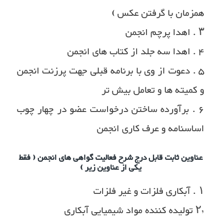
همزمان با گرفتن عکس )
۳ . اهدا پرچم انجمن
۴ . اهدا سه جلد از کتاب های انجمن
۵ . دعوت از وی با برنامه قبلی جهت پرزنت انجمن
و کمیته ها و تعامل بیش تر
۶ . برآورده ساختن درخواست عضو در چهار چوب
اساسنامه و عرف کاری انجمن
عناوین ثابت قابل درج شرح فعالیت گواهی های انجمن ( فقط
یکی از عناوین زیر )
۱ . آبکاری فلزات و غیر فلزات
۲٫ تولیده کننده مواد شیمیایی آبکاری