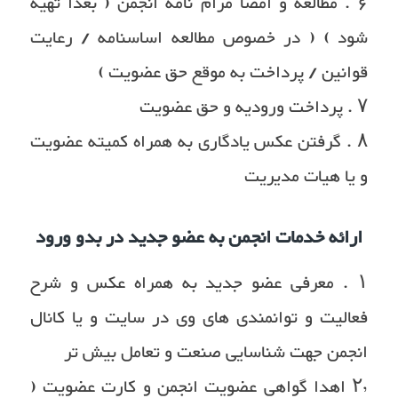
۶ . مطالعه و امضا مرام نامه انجمن ( بعدا تهیه
شود ) ( در خصوص مطالعه اساسنامه / رعایت
قوانین / پرداخت به موقع حق عضویت )
۷ . پرداخت ورودیه و حق عضویت
۸ . گرفتن عکس یادگاری به همراه کمیته عضویت
و یا هیات مدیریت
ارائه خدمات انجمن به عضو جدید در بدو ورود
۱ . معرفی عضو جدید به همراه عکس و شرح
فعالیت و توانمندی های وی در سایت و یا کانال
انجمن جهت شناسایی صنعت و تعامل بیش تر
۲٫ اهدا گواهی عضویت انجمن و کارت عضویت (