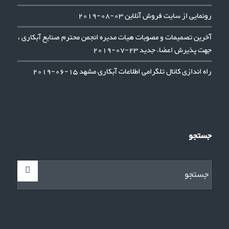
رونمایی از سایت فروش آنلاین
03-08-2019
آخرین تصمیمات و مصوبات هیات مدیره انجمن محترم صنایع آبکاری ،
جهت پذیرش اعضاء جدید
23-07-2019
راه اندازی کانال تلگرامی اطلاعات آبکاری مشهد
15-06-2019
جستجو