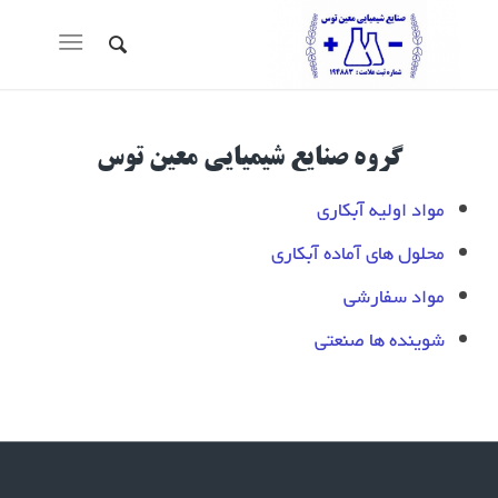
گروه صنایع شیمیایی معین توس
مواد اولیه آبکاری
محلول های آماده آبکاری
مواد سفارشی
شوینده ها صنعتی