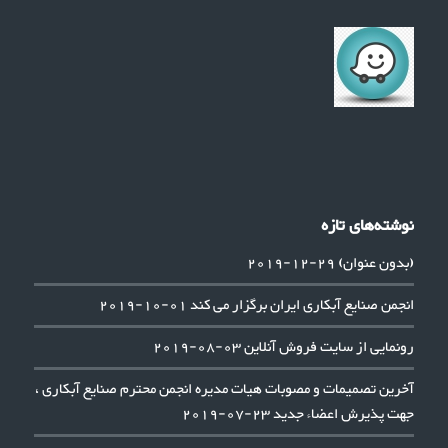
نوشته‌های تازه
(بدون عنوان)
29-12-2019
انجمن صنایع آبکاری ایران برگزار می کند
01-10-2019
رونمایی از سایت فروش آنلاین
03-08-2019
آخرین تصمیمات و مصوبات هیات مدیره انجمن محترم صنایع آبکاری ،
جهت پذیرش اعضاء جدید
23-07-2019