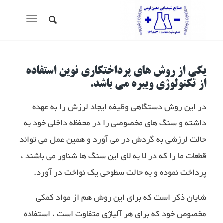
یکی از روش های پرداختکاری نوین استفاده
از تکنولوژی ویبره می باشد.
در این روش دستگاهی وظیفه ایجاد لرزش را به عهده
داشته و سنگ های مخصوصی را در محفظه داخلی خود به
حالت لرزشی به گردش در می آورد و همین عمل می تواند
قطعات ما را که در لا به لای این سنگ ها شناور می باشند ،
پرداخت نموده و به حالت سطوحی یک نواخت در آورد.
شایان ذکر است که برای این روش هم از مواد کمکی
مخصوص خود که برای هر آلیاژی متفاوت است ، استفاده