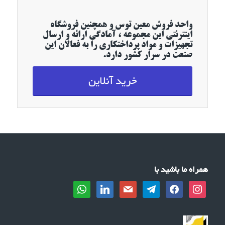
واحد فروش معین توس و همچنین فروشگاه
اینترنتی این مجموعه ، آمادگی ارائه و ارسال
تجهیزات و مواد پرداختکاری را به فعالان این
صنعت در سرار کشور دارد.
خرید آنلاین
همراه ما باشید با
whatsapp
linkedin
mail
telegram
facebook
instagram