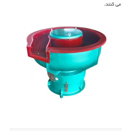
می کنند.