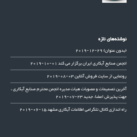
نوشته‌های تازه
(بدون عنوان)
29-12-2019
انجمن صنایع آبکاری ایران برگزار می کند
01-10-2019
رونمایی از سایت فروش آنلاین
03-08-2019
آخرین تصمیمات و مصوبات هیات مدیره انجمن محترم صنایع آبکاری ،
جهت پذیرش اعضاء جدید
23-07-2019
راه اندازی کانال تلگرامی اطلاعات آبکاری مشهد
15-06-2019